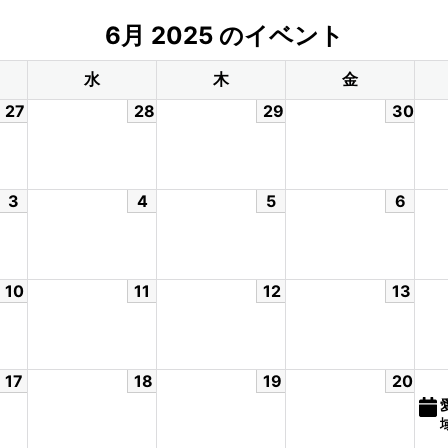
6月 2025 のイベント
水
木
金
27
28
29
30
3
4
5
6
10
11
12
13
17
18
19
20