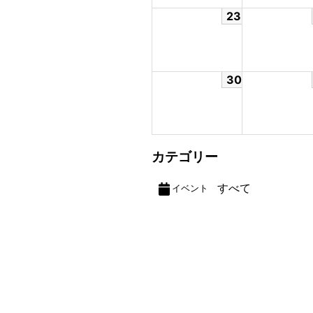
23
30
カテゴリー
すべて
イベント